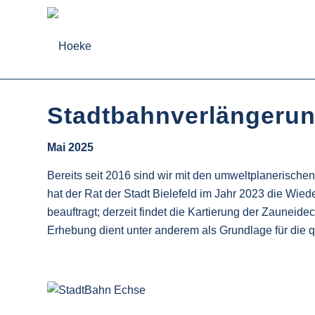
Stadtbahnverlängerung
Mai 2025
Bereits seit 2016 sind wir mit den umweltplanerische
hat der Rat der Stadt Bielefeld im Jahr 2023 die Wi
beauftragt; derzeit findet die Kartierung der Zaunei
Erhebung dient unter anderem als Grundlage für die