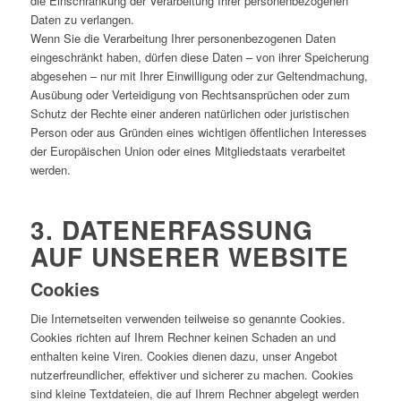
die Einschränkung der Verarbeitung Ihrer personenbezogenen
Daten zu verlangen.
Wenn Sie die Verarbeitung Ihrer personenbezogenen Daten
eingeschränkt haben, dürfen diese Daten – von ihrer Speicherung
abgesehen – nur mit Ihrer Einwilligung oder zur Geltendmachung,
Ausübung oder Verteidigung von Rechtsansprüchen oder zum
Schutz der Rechte einer anderen natürlichen oder juristischen
Person oder aus Gründen eines wichtigen öffentlichen Interesses
der Europäischen Union oder eines Mitgliedstaats verarbeitet
werden.
3. DATENERFASSUNG
AUF UNSERER WEBSITE
Cookies
Die Internetseiten verwenden teilweise so genannte Cookies.
Cookies richten auf Ihrem Rechner keinen Schaden an und
enthalten keine Viren. Cookies dienen dazu, unser Angebot
nutzerfreundlicher, effektiver und sicherer zu machen. Cookies
sind kleine Textdateien, die auf Ihrem Rechner abgelegt werden