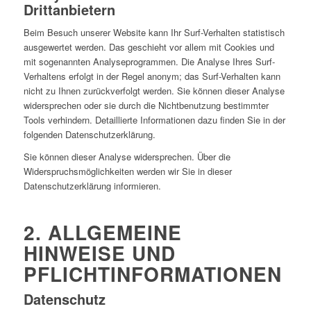
Drittanbietern
Beim Besuch unserer Website kann Ihr Surf-Verhalten statistisch
ausgewertet werden. Das geschieht vor allem mit Cookies und
mit sogenannten Analyseprogrammen. Die Analyse Ihres Surf-
Verhaltens erfolgt in der Regel anonym; das Surf-Verhalten kann
nicht zu Ihnen zurückverfolgt werden. Sie können dieser Analyse
widersprechen oder sie durch die Nichtbenutzung bestimmter
Tools verhindern. Detaillierte Informationen dazu finden Sie in der
folgenden Datenschutzerklärung.
Sie können dieser Analyse widersprechen. Über die
Widerspruchsmöglichkeiten werden wir Sie in dieser
Datenschutzerklärung informieren.
2. ALLGEMEINE
HINWEISE UND
PFLICHTINFORMATIONEN
Datenschutz