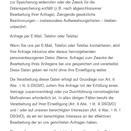
zur Speicherung widerrufen oder der Zweck für die
Datenspeicherung entfällt (z.B. nach abgeschlossener
Bearbeitung Ihrer Anfrage). Zwingende gesetzliche
Bestimmungen – insbesondere Aufbewahrungsfristen – bleiben
unberührt.
Anfrage per E-Mail, Telefon oder Telefax
Wenn Sie uns per E-Mail, Telefon oder Telefax kontaktieren, wird
Ihre Anfrage inklusive aller daraus hervorgehenden
personenbezogenen Daten (Name, Anfrage) zum Zwecke der
Bearbeitung Ihres Anliegens bei uns gespeichert und verarbeitet.
Diese Daten geben wir nicht ohne Ihre Einwilligung weiter.
Die Verarbeitung dieser Daten erfolgt auf Grundlage von Art. 6
Abs. 1 lit. b DSGVO, sofern Ihre Anfrage mit der Erfüllung eines
Vertrags zusammenhängt oder zur Durchführung vorvertraglicher
Maßnahmen erforderlich ist. In allen übrigen Fällen beruht die
Verarbeitung auf Ihrer Einwilligung (Art. 6 Abs. 1 lit. A DSGVO)
und / oder auf unseren berechtigten Interessen (Art. 6 Abs. 1 lit. f
DSGVO), da wir ein berechtigtes Interesse an der effektiven
Bearbeitung der an uns gerichteten Anfragen haben.