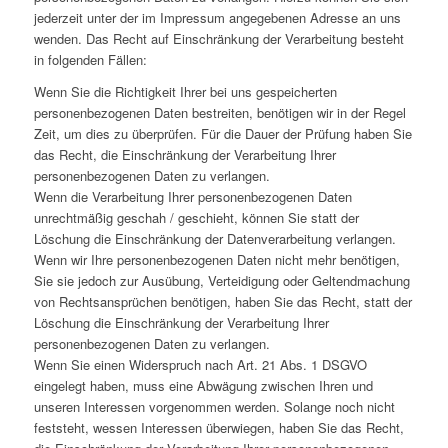
jederzeit unter der im Impressum angegebenen Adresse an uns
wenden. Das Recht auf Einschränkung der Verarbeitung besteht
in folgenden Fällen:
Wenn Sie die Richtigkeit Ihrer bei uns gespeicherten
personenbezogenen Daten bestreiten, benötigen wir in der Regel
Zeit, um dies zu überprüfen. Für die Dauer der Prüfung haben Sie
das Recht, die Einschränkung der Verarbeitung Ihrer
personenbezogenen Daten zu verlangen.
Wenn die Verarbeitung Ihrer personenbezogenen Daten
unrechtmäßig geschah / geschieht, können Sie statt der
Löschung die Einschränkung der Datenverarbeitung verlangen.
Wenn wir Ihre personenbezogenen Daten nicht mehr benötigen,
Sie sie jedoch zur Ausübung, Verteidigung oder Geltendmachung
von Rechtsansprüchen benötigen, haben Sie das Recht, statt der
Löschung die Einschränkung der Verarbeitung Ihrer
personenbezogenen Daten zu verlangen.
Wenn Sie einen Widerspruch nach Art. 21 Abs. 1 DSGVO
eingelegt haben, muss eine Abwägung zwischen Ihren und
unseren Interessen vorgenommen werden. Solange noch nicht
feststeht, wessen Interessen überwiegen, haben Sie das Recht,