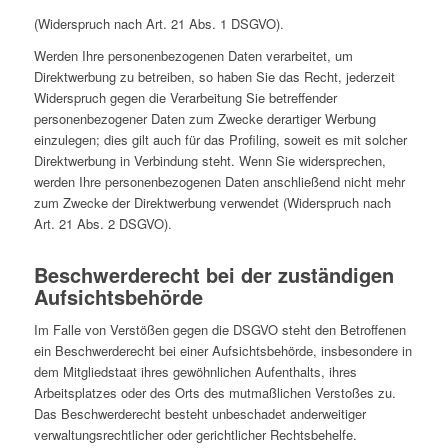
(Widerspruch nach Art. 21 Abs. 1 DSGVO).
Werden Ihre personenbezogenen Daten verarbeitet, um
Direktwerbung zu betreiben, so haben Sie das Recht, jederzeit
Widerspruch gegen die Verarbeitung Sie betreffender
personenbezogener Daten zum Zwecke derartiger Werbung
einzulegen; dies gilt auch für das Profiling, soweit es mit solcher
Direktwerbung in Verbindung steht. Wenn Sie widersprechen,
werden Ihre personenbezogenen Daten anschließend nicht mehr
zum Zwecke der Direktwerbung verwendet (Widerspruch nach
Art. 21 Abs. 2 DSGVO).
Beschwerderecht bei der zuständigen
Aufsichtsbehörde
Im Falle von Verstößen gegen die DSGVO steht den Betroffenen
ein Beschwerderecht bei einer Aufsichtsbehörde, insbesondere in
dem Mitgliedstaat ihres gewöhnlichen Aufenthalts, ihres
Arbeitsplatzes oder des Orts des mutmaßlichen Verstoßes zu.
Das Beschwerderecht besteht unbeschadet anderweitiger
verwaltungsrechtlicher oder gerichtlicher Rechtsbehelfe.