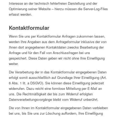
Interesse an der technisch fehlerfreien Darstellung und der
Optimierung seiner Website – hierzu müssen die Server-Log-Files
erfasst werden.
Kontaktformular
Wenn Sie uns per Kontaktformular Anfragen zukommen lassen,
werden Ihre Angaben aus dem Anfrageformular inklusive der von
Ihnen dort angegebenen Kontaktdaten zwecks Bearbeitung der
Anfrage und für den Fall von Anschlussfragen bei uns
gespeichert. Diese Daten geben wir nicht ohne Ihre Einwilligung
weiter.
Die Verarbeitung der in das Kontaktformular eingegebenen Daten
erfolgt somit ausschließlich auf Grundlage Ihrer Einwilligung (Art.
6 Abs. 1 lit. a DSGVO). Sie können diese Einwilligung jederzeit
widerrufen. Dazu reicht eine formlose Mitteilung per E-Mail an
uns. Die Rechtmäßigkeit der bis zum Widerruf erfolgten
Datenverarbeitungsvorgänge bleibt vom Widerruf unberührt.
Die von Ihnen im Kontaktformular eingegebenen Daten verbleiben
bei uns, bis Sie uns zur Löschung auffordern, Ihre Einwilligung