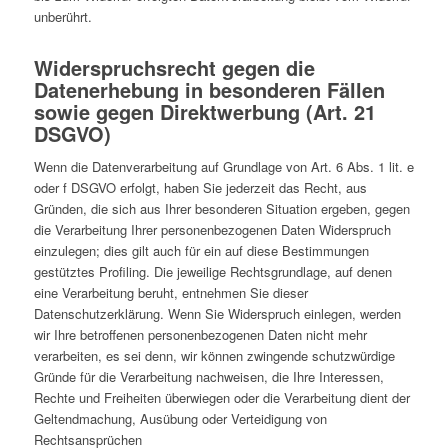
unberührt.
Widerspruchsrecht gegen die
Datenerhebung in besonderen Fällen
sowie gegen Direktwerbung (Art. 21
DSGVO)
Wenn die Datenverarbeitung auf Grundlage von Art. 6 Abs. 1 lit. e
oder f DSGVO erfolgt, haben Sie jederzeit das Recht, aus
Gründen, die sich aus Ihrer besonderen Situation ergeben, gegen
die Verarbeitung Ihrer personenbezogenen Daten Widerspruch
einzulegen; dies gilt auch für ein auf diese Bestimmungen
gestütztes Profiling. Die jeweilige Rechtsgrundlage, auf denen
eine Verarbeitung beruht, entnehmen Sie dieser
Datenschutzerklärung. Wenn Sie Widerspruch einlegen, werden
wir Ihre betroffenen personenbezogenen Daten nicht mehr
verarbeiten, es sei denn, wir können zwingende schutzwürdige
Gründe für die Verarbeitung nachweisen, die Ihre Interessen,
Rechte und Freiheiten überwiegen oder die Verarbeitung dient der
Geltendmachung, Ausübung oder Verteidigung von
Rechtsansprüchen