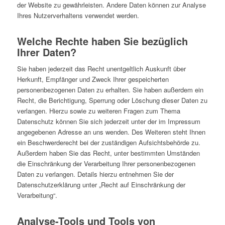
der Website zu gewährleisten. Andere Daten können zur Analyse
Ihres Nutzerverhaltens verwendet werden.
Welche Rechte haben Sie bezüglich
Ihrer Daten?
Sie haben jederzeit das Recht unentgeltlich Auskunft über
Herkunft, Empfänger und Zweck Ihrer gespeicherten
personenbezogenen Daten zu erhalten. Sie haben außerdem ein
Recht, die Berichtigung, Sperrung oder Löschung dieser Daten zu
verlangen. Hierzu sowie zu weiteren Fragen zum Thema
Datenschutz können Sie sich jederzeit unter der im Impressum
angegebenen Adresse an uns wenden. Des Weiteren steht Ihnen
ein Beschwerderecht bei der zuständigen Aufsichtsbehörde zu.
Außerdem haben Sie das Recht, unter bestimmten Umständen
die Einschränkung der Verarbeitung Ihrer personenbezogenen
Daten zu verlangen. Details hierzu entnehmen Sie der
Datenschutzerklärung unter „Recht auf Einschränkung der
Verarbeitung“.
Analyse-Tools und Tools von