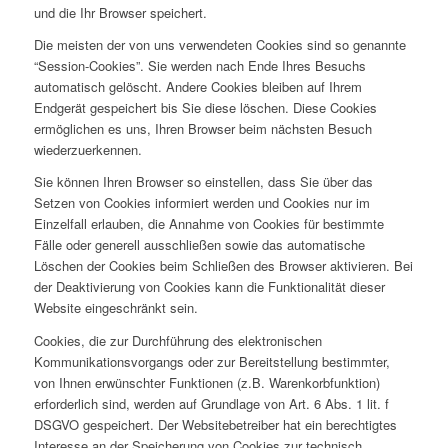
und die Ihr Browser speichert.
Die meisten der von uns verwendeten Cookies sind so genannte
“Session-Cookies”. Sie werden nach Ende Ihres Besuchs
automatisch gelöscht. Andere Cookies bleiben auf Ihrem
Endgerät gespeichert bis Sie diese löschen. Diese Cookies
ermöglichen es uns, Ihren Browser beim nächsten Besuch
wiederzuerkennen.
Sie können Ihren Browser so einstellen, dass Sie über das
Setzen von Cookies informiert werden und Cookies nur im
Einzelfall erlauben, die Annahme von Cookies für bestimmte
Fälle oder generell ausschließen sowie das automatische
Löschen der Cookies beim Schließen des Browser aktivieren. Bei
der Deaktivierung von Cookies kann die Funktionalität dieser
Website eingeschränkt sein.
Cookies, die zur Durchführung des elektronischen
Kommunikationsvorgangs oder zur Bereitstellung bestimmter,
von Ihnen erwünschter Funktionen (z.B. Warenkorbfunktion)
erforderlich sind, werden auf Grundlage von Art. 6 Abs. 1 lit. f
DSGVO gespeichert. Der Websitebetreiber hat ein berechtigtes
Interesse an der Speicherung von Cookies zur technisch