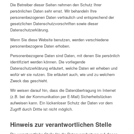
Die Betreiber dieser Seiten nehmen den Schutz Ihrer
persönlichen Daten sehr ernst. Wir behandeln Ihre
personenbezogenen Daten vertraulich und entsprechend der
gesetzlichen Datenschutzvorschriften sowie dieser
Datenschutzerklärung.
Wenn Sie diese Website benutzen, werden verschiedene
personenbezogene Daten erhoben.
Personenbezogene Daten sind Daten, mit denen Sie persönlich
identifiziert werden können. Die vorliegende
Datenschutzerklärung erläutert, welche Daten wir erheben und
wofür wir sie nutzen. Sie erläutert auch, wie und zu welchem
Zweck das geschieht.
Wir weisen darauf hin, dass die Datenübertragung im Internet
(z.B. bei der Kommunikation per E-Mail) Sicherheitslücken
aufweisen kann. Ein lückenloser Schutz der Daten vor dem
Zugriff durch Dritte ist nicht möglich.
Hinweis zur verantwortlichen Stelle