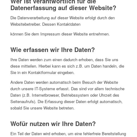
Wer ist verantwortlich für die
Datenerfassung auf dieser Website?
Die Datenverarbeitung auf dieser Website erfolgt durch den
Websitebetreiber. Dessen Kontaktdaten
können Sie dem Impressum dieser Website entnehmen.
Wie erfassen wir Ihre Daten?
Ihre Daten werden zum einen dadurch erhoben, dass Sie uns
diese mitteilen. Hierbei kann es sich z.B. um Daten handeln, die
Sie in ein Kontaktformular eingeben.
Andere Daten werden automatisch beim Besuch der Website
durch unsere IT-Systeme erfasst. Das sind vor allem technische
Daten (z.B. Internetbrowser, Betriebssystem oder Uhrzeit des
Seitenaufrufs). Die Erfassung dieser Daten erfolgt automatisch,
sobald Sie unsere Website betreten.
Wofür nutzen wir Ihre Daten?
Ein Teil der Daten wird erhoben, um eine fehlerfreie Bereitstellung