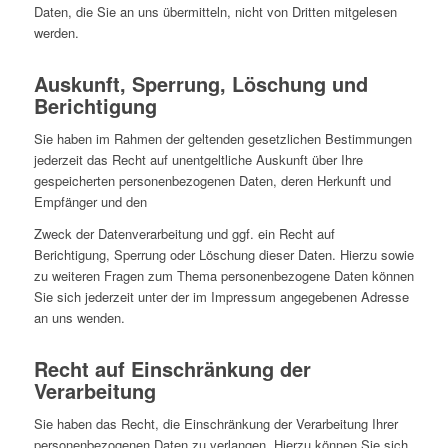
Daten, die Sie an uns übermitteln, nicht von Dritten mitgelesen
werden.
Auskunft, Sperrung, Löschung und
Berichtigung
Sie haben im Rahmen der geltenden gesetzlichen Bestimmungen
jederzeit das Recht auf unentgeltliche Auskunft über Ihre
gespeicherten personenbezogenen Daten, deren Herkunft und
Empfänger und den
Zweck der Datenverarbeitung und ggf. ein Recht auf
Berichtigung, Sperrung oder Löschung dieser Daten. Hierzu sowie
zu weiteren Fragen zum Thema personenbezogene Daten können
Sie sich jederzeit unter der im Impressum angegebenen Adresse
an uns wenden.
Recht auf Einschränkung der
Verarbeitung
Sie haben das Recht, die Einschränkung der Verarbeitung Ihrer
personenbezogenen Daten zu verlangen. Hierzu können Sie sich