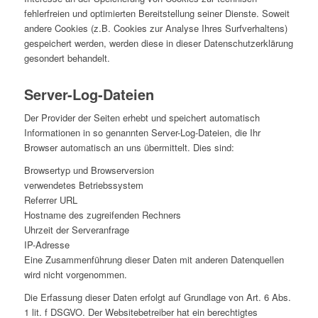
fehlerfreien und optimierten Bereitstellung seiner Dienste. Soweit
andere Cookies (z.B. Cookies zur Analyse Ihres Surfverhaltens)
gespeichert werden, werden diese in dieser Datenschutzerklärung
gesondert behandelt.
Server-Log-Dateien
Der Provider der Seiten erhebt und speichert automatisch
Informationen in so genannten Server-Log-Dateien, die Ihr
Browser automatisch an uns übermittelt. Dies sind:
Browsertyp und Browserversion
verwendetes Betriebssystem
Referrer URL
Hostname des zugreifenden Rechners
Uhrzeit der Serveranfrage
IP-Adresse
Eine Zusammenführung dieser Daten mit anderen Datenquellen
wird nicht vorgenommen.
Die Erfassung dieser Daten erfolgt auf Grundlage von Art. 6 Abs.
1 lit. f DSGVO. Der Websitebetreiber hat ein berechtigtes