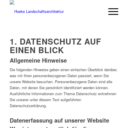
1. DATENSCHUTZ AUF
EINEN BLICK
Allgemeine Hinweise
Die folgenden Hinweise geben einen einfachen Überblick darüber,
was mit Ihren personenbezogenen Daten passiert, wenn Sie
unsere Website besuchen. Personenbezogene Daten sind alle
Daten, mit denen Sie persönlich identifiziert werden können.
Ausführliche Informationen zum Thema Datenschutz entnehmen
Sie unserer unter diesem Text aufgeführten
Datenschutzerklärung.
Datenerfassung auf unserer Website