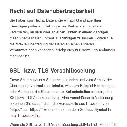
Recht auf Datenübertragbarkeit
Sie haben das Recht, Daten, die wir auf Grundlage Ihrer
Einwilligung oder in Erfüllung eines Vertrags automatisiert
verarbeiten, an sich oder an einen Dritten in einem gängigen,
maschinenlesbaren Format aushändigen zu lassen. Sofern Sie
die direkte Übertragung der Daten an einen anderen
Verantwortlichen verlangen, erfolgt dies nur, soweit es technisch
machbar ist.
SSL- bzw. TLS-Verschlüsselung
Diese Seite nutzt aus Sicherheitsgründen und zum Schutz der
Übertragung vertraulicher Inhalte, wie zum Beispiel Bestellungen
oder Anfragen, die Sie an uns als Seitenbetreiber senden, eine
SSL-bzw. TLSVerschlüsselung. Eine verschlüsselte Verbindung
erkennen Sie daran, dass die Adresszeile des Browsers von
“http://” auf “https://” wechselt und an dem Schloss-Symbol in
Ihrer Browserzeile.
Wenn die SSL- bzw. TLS-Verschlüsselung aktiviert ist, können die