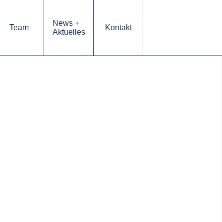
News +
Team
Kontakt
Aktuelles