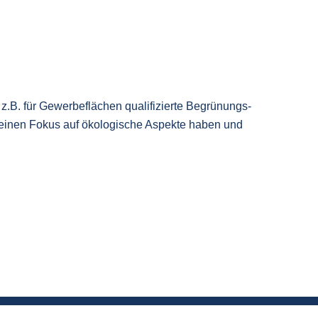
 z.B. für Gewerbeflächen qualifizierte Begrünungs-
 einen Fokus auf ökologische Aspekte haben und